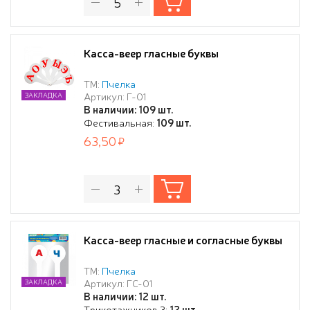
Касса-веер гласные буквы
ТМ:
Пчелка
Артикул: Г-01
ЗАКЛАДКА
В наличии: 109 шт.
Фестивальная:
109 шт.
63,50
Касса-веер гласные и согласные буквы
ТМ:
Пчелка
Артикул: ГС-01
ЗАКЛАДКА
В наличии: 12 шт.
Трикотажников 3:
12 шт.