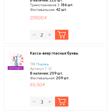
Трикотажников 3:
186 шт.
Фестивальная:
42 шт.
209,00
Касса-веер гласные буквы
ТМ:
Пчелка
Артикул: Г-12
ЗАКЛАДКА
В наличии: 209 шт.
Фестивальная:
209 шт.
65,50