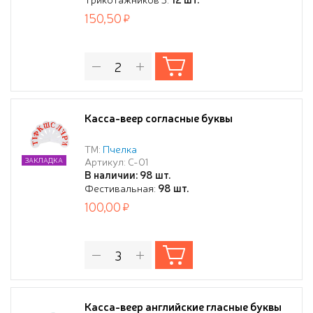
150,50
Касса-веер согласные буквы
ТМ:
Пчелка
Артикул: С-01
ЗАКЛАДКА
В наличии: 98 шт.
Фестивальная:
98 шт.
100,00
Касса-веер английские гласные буквы