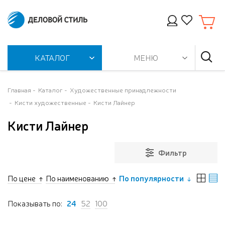
КАТАЛОГ
МЕНЮ
Главная
Каталог
Художественные принадлежности
Кисти художественные
Кисти Лайнер
Кисти Лайнер
Фильтр
По цене
По наименованию
По популярности
Показывать по:
24
52
100