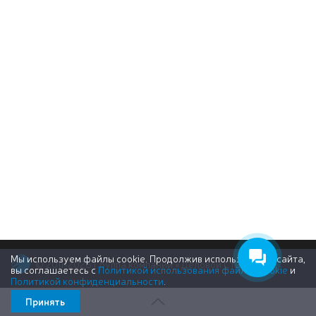
Мы используем файлы cookie. Продолжив использование сайта,
© 2011-2026 Группа компаний «Деловой Стиль»
вы соглашаетесь с
Политикой использования файлов cookie
и
Политикой конфиденциальности
.
Принять