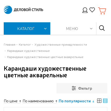
КАТАЛОГ
МЕНЮ
Главная
Каталог
Художественные принадлежности
Карандаши художественные
Карандаши художественные цветные акварельные
Карандаши художественные
цветные акварельные
Фильтр
По цене
По наименованию
По популярности