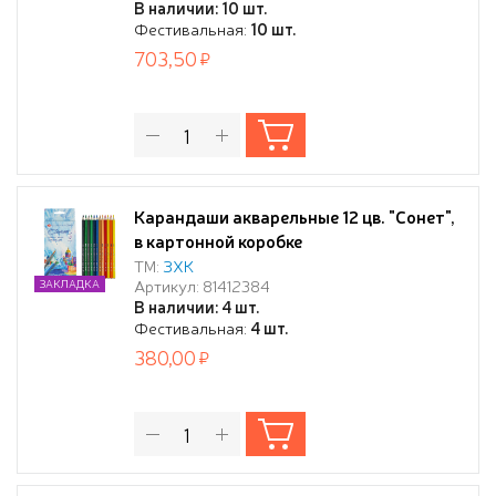
В наличии: 10 шт.
Фестивальная:
10 шт.
703,50
Карандаши акварельные 12 цв. "Сонет",
в картонной коробке
ТМ:
ЗХК
Артикул: 81412384
ЗАКЛАДКА
В наличии: 4 шт.
Фестивальная:
4 шт.
380,00