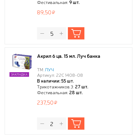
Фестивальная:
9 шт.
89,50
Акрил 6 цв. 15 мл. Луч банка
ТМ:
ЛУЧ
Артикул: 22С 1408-08
ЗАКЛАДКА
В наличии: 55 шт.
Трикотажников 3:
27 шт.
Фестивальная:
28 шт.
237,50