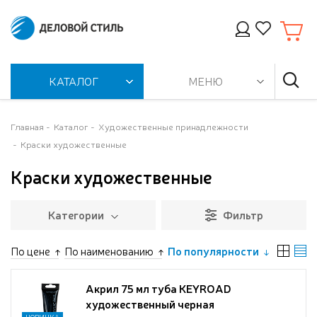
КАТАЛОГ
МЕНЮ
Главная
Каталог
Художественные принадлежности
Краски художественные
Краски художественные
Категории
Фильтр
По цене
По наименованию
По популярности
Акрил 75 мл туба KEYROAD
художественный черная
НОВИНКА