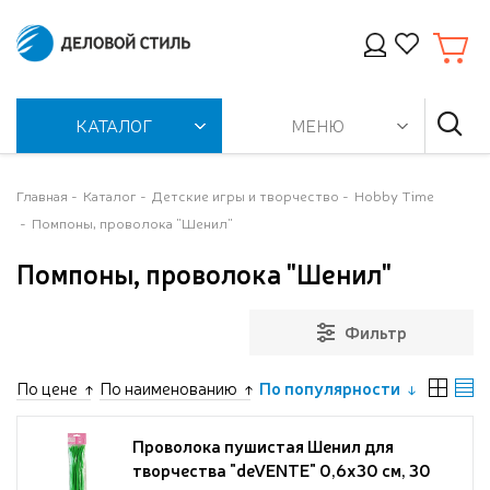
КАТАЛОГ
МЕНЮ
Главная
Каталог
Детские игры и творчество
Hobby Time
Помпоны, проволока "Шенил"
Помпоны, проволока "Шенил"
Фильтр
По цене
По наименованию
По популярности
Проволока пушистая Шенил для
творчества "deVENTE" 0,6x30 см, 30