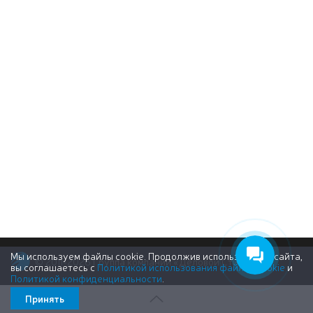
Мы используем файлы cookie. Продолжив использование сайта,
© 2011-2026 Группа компаний «Деловой Стиль»
вы соглашаетесь с
Политикой использования файлов cookie
и
Политикой конфиденциальности
.
Принять