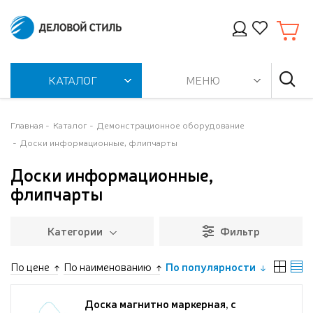
КАТАЛОГ
МЕНЮ
Главная
Каталог
Демонстрационное оборудование
Доски информационные, флипчарты
Доски информационные,
флипчарты
Категории
Фильтр
По цене
По наименованию
По популярности
Доска магнитно маркерная, с