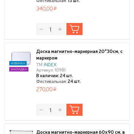
Фестивальная:
13 шт.
340,00
Доска магнитно-маркерная 20*30см, с
маркером
НОВИНКА
ТМ:
INDEX
Артикул: 10981
ЗАКЛАДКА
В наличии: 24 шт.
Фестивальная:
24 шт.
270,00
Доска магнитно-маркерная 60х90 см, в