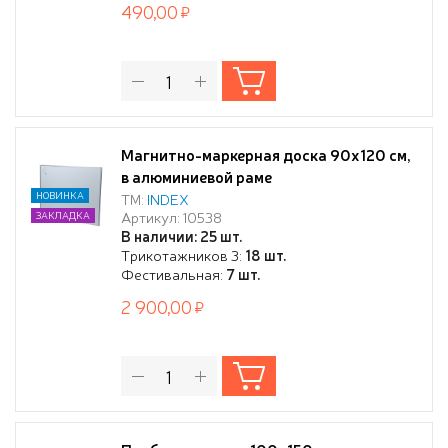
490,00
Магнитно-маркерная доска 90x120 см,
в алюминиевой раме
НОВИНКА
ТМ:
INDEX
Артикул: 10538
ЗАКЛАДКА
В наличии: 25 шт.
Трикотажников 3:
18 шт.
Фестивальная:
7 шт.
2 900,00