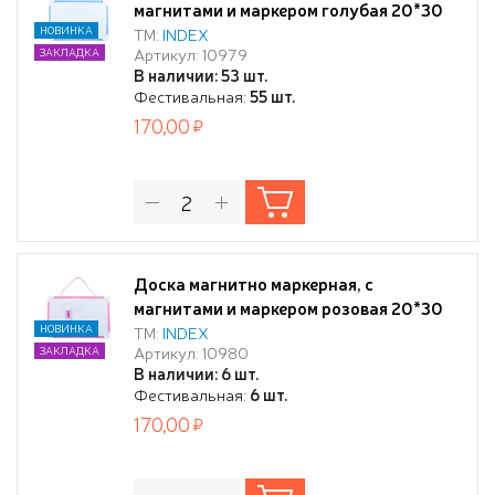
магнитами и маркером голубая 20*30
НОВИНКА
ТМ:
INDEX
Артикул: 10979
ЗАКЛАДКА
В наличии: 53 шт.
Фестивальная:
55 шт.
170,00
Доска магнитно маркерная, с
магнитами и маркером розовая 20*30
НОВИНКА
ТМ:
INDEX
Артикул: 10980
ЗАКЛАДКА
В наличии: 6 шт.
Фестивальная:
6 шт.
170,00