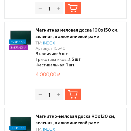
Магнитная меловая доска 100x150 см,
зеленая, в алюминиевой раме
НОВИНКА
ТМ:
INDEX
Артикул: 10540
ЗАКЛАДКА
В наличии: 6 шт.
Трикотажников 3:
5 шт.
Фестивальная:
1 шт.
4 000,00
Магнитно-меловая доска 90x120 см,
зеленая, в алюминиевой раме
НОВИНКА
ТМ:
INDEX