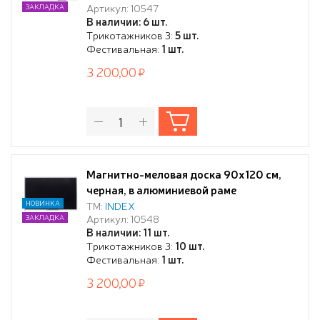
Артикул: 10547
ЗАКЛАДКА
В наличии: 6 шт.
Трикотажников 3:
5 шт.
Фестивальная:
1 шт.
3 200,00
Магнитно-меловая доска 90x120 см,
черная, в алюминиевой раме
НОВИНКА
ТМ:
INDEX
Артикул: 10548
ЗАКЛАДКА
В наличии: 11 шт.
Трикотажников 3:
10 шт.
Фестивальная:
1 шт.
3 200,00