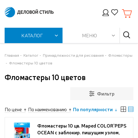
КАТАЛОГ
МЕНЮ
Главная
Каталог
Принадлежности для рисования
Фломастеры
Фломастеры 10 цветов
Фломастеры 10 цветов
Фильтр
По цене
По наименованию
По популярности
Фломастеры 10 цв. Maped COLOR'PEPS
OCEAN с заблокир. пишущим узлом,