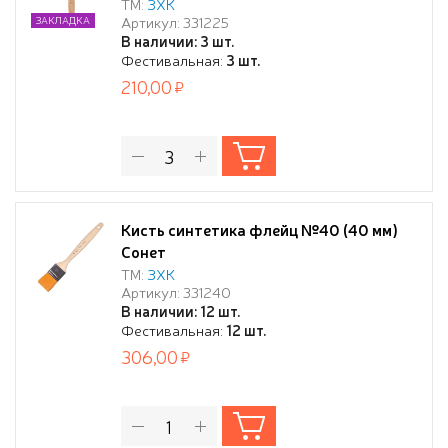
ТМ:
ЗХК
Артикул: 331225
ЗАКЛАДКА
В наличии: 3 шт.
Фестивальная:
3 шт.
210,00
Кисть синтетика флейц №40 (40 мм)
Сонет
ТМ:
ЗХК
Артикул: 331240
В наличии: 12 шт.
Фестивальная:
12 шт.
306,00