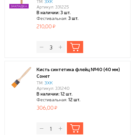
ТМ:
ЗХК
Артикул: 331225
ЗАКЛАДКА
В наличии: 3 шт.
Фестивальная:
3 шт.
210,00
Кисть синтетика флейц №40 (40 мм)
Сонет
ТМ:
ЗХК
Артикул: 331240
В наличии: 12 шт.
Фестивальная:
12 шт.
306,00