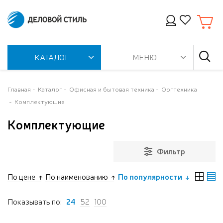
КАТАЛОГ
МЕНЮ
Главная
Каталог
Офисная и бытовая техника
Оргтехника
Комплектующие
Комплектующие
Фильтр
По цене
По наименованию
По популярности
Показывать по:
24
52
100