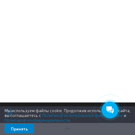
Мы используем файлы cookie. Продолжив использование сайта,
© 2011-2026 Группа компаний «Деловой Стиль»
вы соглашаетесь с
Политикой использования файлов cookie
и
Политикой конфиденциальности
.
Принять