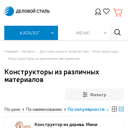
КАТАЛОГ
МЕНЮ
Главная
Каталог
Детские игры и творчество
Конструкторы
Конструкторы из различных материалов
Конструкторы из различных
материалов
Фильтр
По цене
По наименованию
По популярности
Конструктор из дерева. Мини