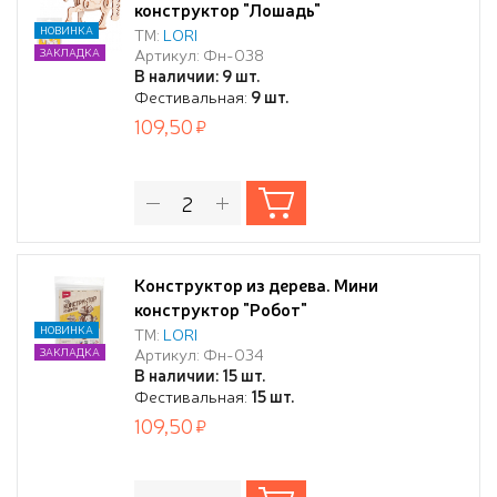
конструктор "Лошадь"
НОВИНКА
ТМ:
LORI
Артикул: Фн-038
ЗАКЛАДКА
В наличии: 9 шт.
Фестивальная:
9 шт.
109,50
Конструктор из дерева. Мини
конструктор "Робот"
НОВИНКА
ТМ:
LORI
Артикул: Фн-034
ЗАКЛАДКА
В наличии: 15 шт.
Фестивальная:
15 шт.
109,50