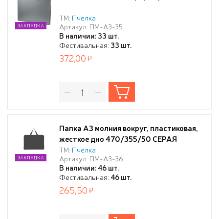
ТМ:
Пчелка
Артикул: ПМ-А3-35
ЗАКЛАДКА
В наличии: 33 шт.
Фестивальная:
33 шт.
372,00
Папка А3 молния вокруг, пластиковая,
жесткое дно 470/355/50 СЕРАЯ
ТМ:
Пчелка
Артикул: ПМ-А3-36
ЗАКЛАДКА
В наличии: 46 шт.
Фестивальная:
46 шт.
265,50