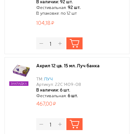
В наличии: 92 шт.
Фестивальная:
92 шт.
В упаковке: по 12 шт
104,18
Акрил 12 цв. 15 мл. Луч банка
ТМ:
ЛУЧ
Артикул: 22С 1409-08
ЗАКЛАДКА
В наличии: 6 шт.
Фестивальная:
6 шт.
467,00