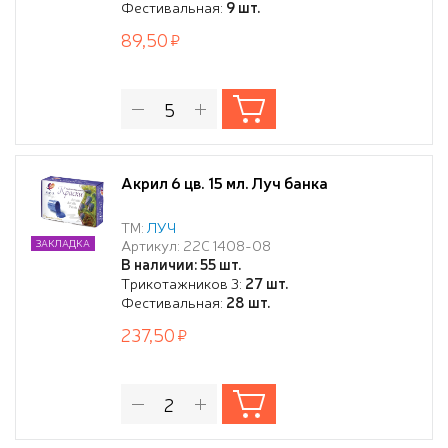
Фестивальная:
9 шт.
89,50
Акрил 6 цв. 15 мл. Луч банка
ТМ:
ЛУЧ
Артикул: 22С 1408-08
ЗАКЛАДКА
В наличии: 55 шт.
Трикотажников 3:
27 шт.
Фестивальная:
28 шт.
237,50