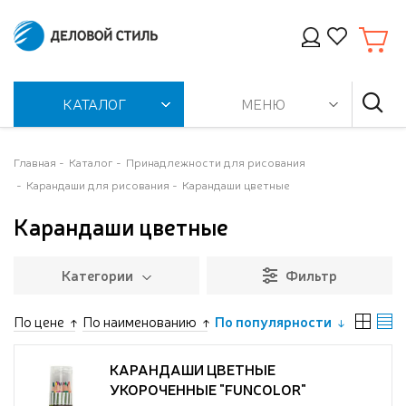
КАТАЛОГ
МЕНЮ
Главная
Каталог
Принадлежности для рисования
Карандаши для рисования
Карандаши цветные
Карандаши цветные
Категории
Фильтр
По цене
По наименованию
По популярности
КАРАНДАШИ ЦВЕТНЫЕ
УКОРОЧЕННЫЕ "FUNCOLOR"