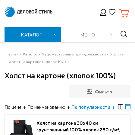
КАТАЛОГ
МЕНЮ
Главная
Каталог
Художественные принадлежности
Холсты
Холст на картоне (хлопок 100%)
Холст на картоне (хлопок 100%)
Фильтр
По цене
По наименованию
По популярности
Холст на картоне 30x40 см
грунтованный 100% хлопок 280 г/м²,