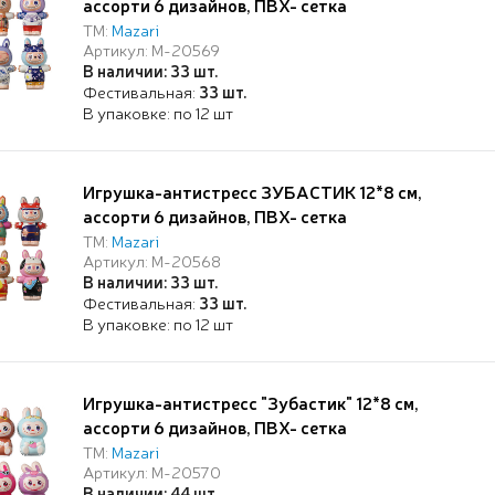
ассорти 6 дизайнов, ПВХ- сетка
ТМ:
Mazari
Артикул: M-20569
В наличии: 33 шт.
Фестивальная:
33 шт.
В упаковке: по 12 шт
Игрушка-антистресс ЗУБАСТИК 12*8 см,
ассорти 6 дизайнов, ПВХ- сетка
ТМ:
Mazari
Артикул: M-20568
В наличии: 33 шт.
Фестивальная:
33 шт.
В упаковке: по 12 шт
Игрушка-антистресс "Зубастик" 12*8 см,
ассорти 6 дизайнов, ПВХ- сетка
ТМ:
Mazari
Артикул: M-20570
В наличии: 44 шт.