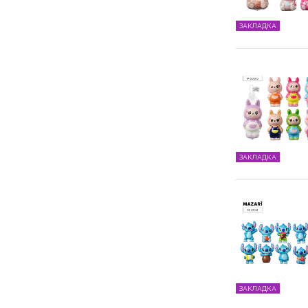
ЗАКЛАДКА
ЗАКЛАДКА
ЗАКЛАДКА