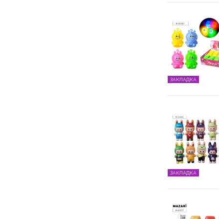
ЗАКЛАДКА
ЗАКЛАДКА