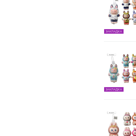
ЗАКЛАДКА
ЗАКЛАДКА