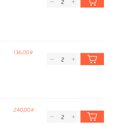
136,00
240,00