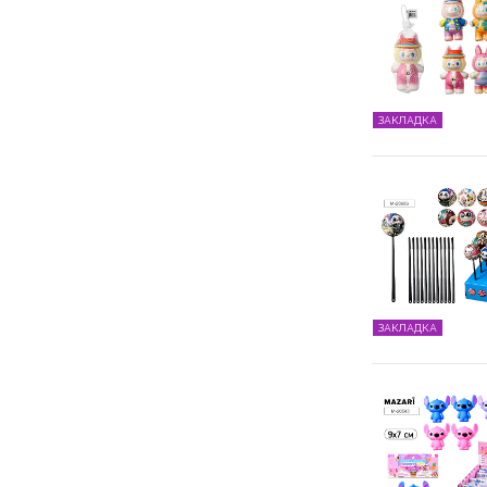
ЗАКЛАДКА
ЗАКЛАДКА