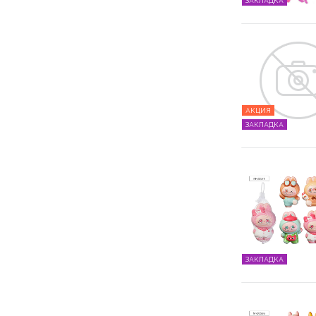
АКЦИЯ
ЗАКЛАДКА
ЗАКЛАДКА