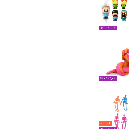
ЗАКЛАДКА
ЗАКЛАДКА
АКЦИЯ
ЗАКЛАДКА