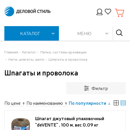
КАТАЛОГ
МЕНЮ
Главная
Каталог
Папки, системы архивации
Нити, шпагаты, шило
Шпагаты и проволока
Шпагаты и проволока
Фильтр
По цене
По наименованию
По популярности
Шпагат джутовый упаковочный
"deVENTE" , 100 м, вес 0,09 кг