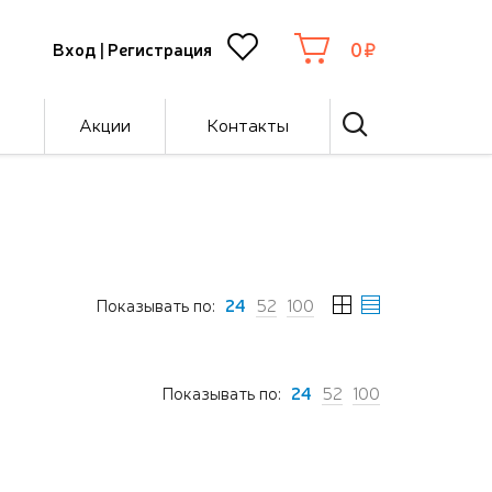
0
Вход
|
Регистрация
Акции
Контакты
Показывать по:
24
52
100
Показывать по:
24
52
100