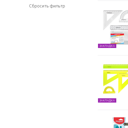
ЗАКЛАДКА
ЗАКЛАДКА