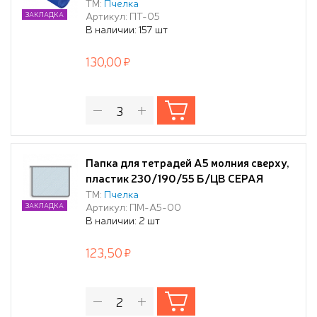
ТМ:
Пчелка
Артикул: ПТ-05
ЗАКЛАДКА
В наличии: 157 шт
130,00
Папка для тетрадей А5 молния сверху,
пластик 230/190/55 Б/ЦВ СЕРАЯ
ТМ:
Пчелка
Артикул: ПМ-А5-00
ЗАКЛАДКА
В наличии: 2 шт
123,50