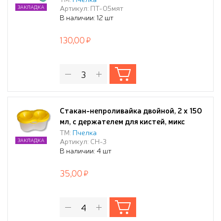
Артикул: ПТ-05мят
ЗАКЛАДКА
В наличии: 12 шт
130,00
Стакан-непроливайка двойной, 2 х 150
мл, с держателем для кистей, микс
ТМ:
Пчелка
Артикул: СН-3
ЗАКЛАДКА
В наличии: 4 шт
35,00