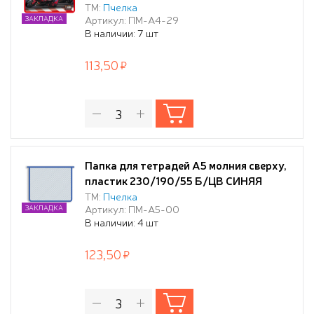
ТМ:
Пчелка
Артикул: ПМ-А4-29
ЗАКЛАДКА
В наличии: 7 шт
113,50
Папка для тетрадей А5 молния сверху,
пластик 230/190/55 Б/ЦВ СИНЯЯ
ТМ:
Пчелка
Артикул: ПМ-А5-00
ЗАКЛАДКА
В наличии: 4 шт
123,50