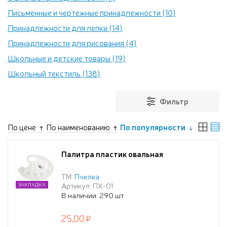
Письменные и чертежные принадлежности (10)
Принадлежности для лепки (14)
Принадлежности для рисования (4)
Школьные и детские товары (19)
Школьный текстиль (138)
Фильтр
По цене
По наименованию
По популярности
Палитра пластик овальная
ТМ:
Пчелка
Артикул: ПХ-01
ЗАКЛАДКА
В наличии: 290 шт
25,00