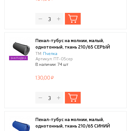
Пенал-тубус на молнии, малый,
однотонный, ткань 210/65 СЕРЫЙ
ТМ:
Пчелка
Артикул: ПТ-05сер
ЗАКЛАДКА
В наличии: 74 шт
130,00
Пенал-тубус на молнии, малый,
однотонный, ткань 210/65 СИНИЙ