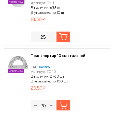
Артикул: СН-1
ЗАКЛАДКА
В наличии: 638 шт
В упаковке: по 10 шт
18,50
Транспортир 10 см стальной
ТМ:
Пчелка
Артикул: ТС-10
ЗАКЛАДКА
В наличии: 2760 шт
В упаковке: по 100 шт
20,50