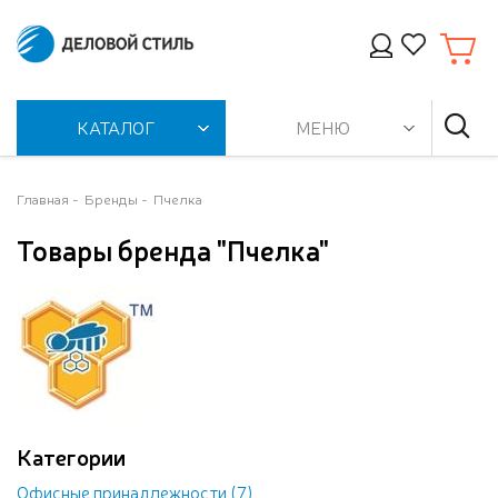
КАТАЛОГ
МЕНЮ
Главная
Бренды
Пчелка
Товары бренда "Пчелка"
Категории
Офисные принадлежности (7)