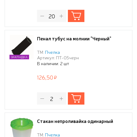
Пенал тубус на молнии "Черный"
ТМ:
Пчелка
Артикул: ПТ-05черн
ЗАКЛАДКА
В наличии: 2 шт
126,50
Стакан непроливайка одинарный
ТМ:
Пчелка