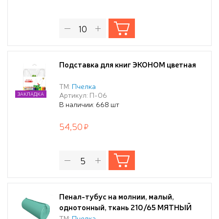
Подставка для книг ЭКОНОМ цветная
ТМ:
Пчелка
Артикул: П-06
ЗАКЛАДКА
В наличии: 668 шт
54,50
Пенал-тубус на молнии, малый,
однотонный, ткань 210/65 МЯТНЫЙ
ТМ:
Пчелка