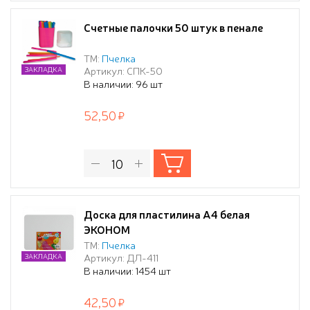
Счетные палочки 50 штук в пенале
ТМ:
Пчелка
Артикул: СПК-50
ЗАКЛАДКА
В наличии: 96 шт
52,50
Доска для пластилина А4 белая
ЭКОНОМ
ТМ:
Пчелка
Артикул: ДЛ-411
ЗАКЛАДКА
В наличии: 1454 шт
42,50