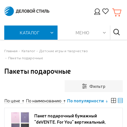
КАТАЛОГ
МЕНЮ
Главная
Каталог
Детские игры и творчество
Пакеты подарочные
Пакеты подарочные
Фильтр
По цене
По наименованию
По популярности
Пакет подарочный бумажный
"deVENTE. For You" вертикальный,