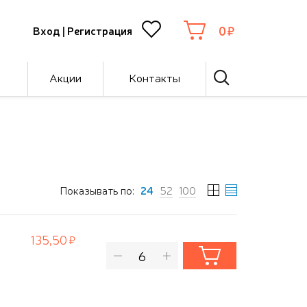
0
Вход
|
Регистрация
Акции
Контакты
Показывать по:
24
52
100
135,50