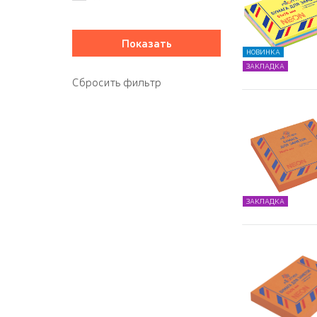
НОВИНКА
ЗАКЛАДКА
ЗАКЛАДКА