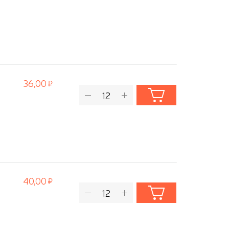
36,00
40,00