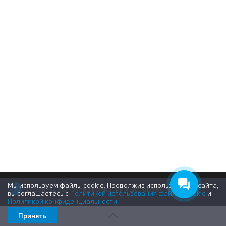
Мы используем файлы cookie. Продолжив использование сайта,
© 2011-2026 Группа компаний «Деловой Стиль»
вы соглашаетесь с
Политикой использования файлов cookie
и
Политикой конфиденциальности
.
Принять