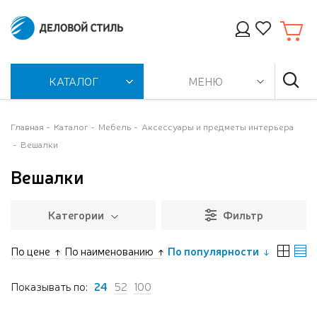
КАТАЛОГ
МЕНЮ
Главная
Каталог
Мебель
Аксессуары и предметы интерьера
Вешалки
Вешалки
Категории
Фильтр
По цене
По наименованию
По популярности
Показывать по:
24
52
100