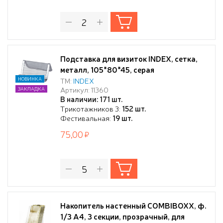
Подставка для визиток INDEX, сетка,
металл, 105*80*45, серая
НОВИНКА
ТМ:
INDEX
Артикул: 11360
ЗАКЛАДКА
В наличии: 171 шт.
Трикотажников 3:
152 шт.
Фестивальная:
19 шт.
75,00
Накопитель настенный COMBIBOXX, ф.
1/3 А4, 3 секции, прозрачный, для