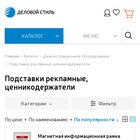
КАТАЛОГ
МЕНЮ
Главная
Каталог
Демонстрационное оборудование
Подставки рекламные, ценникодержатели
Подставки рекламные,
ценникодержатели
Категории
Фильтр
По цене
По наименованию
По популярности
Магнитная информационная рамка