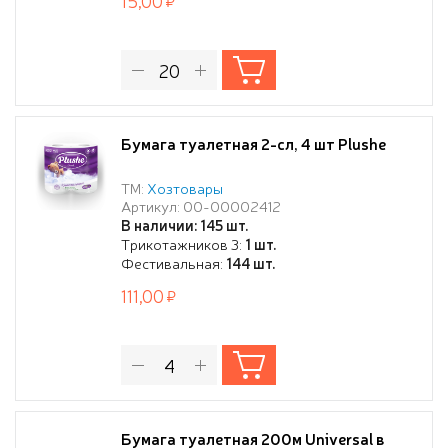
15,00
Бумага туалетная 2-сл, 4 шт Plushe
ТМ:
Хозтовары
Артикул: 00-00002412
В наличии: 145 шт.
Трикотажников 3:
1 шт.
Фестивальная:
144 шт.
111,00
Бумага туалетная 200м Universal в