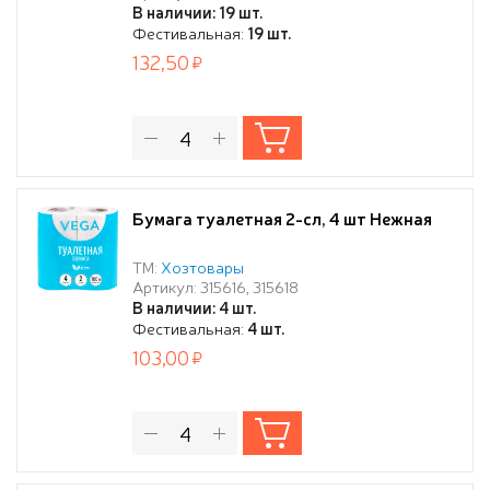
В наличии: 19 шт.
Фестивальная:
19 шт.
132,50
Бумага туалетная 2-сл, 4 шт Нежная
ТМ:
Хозтовары
Артикул: 315616, 315618
В наличии: 4 шт.
Фестивальная:
4 шт.
103,00