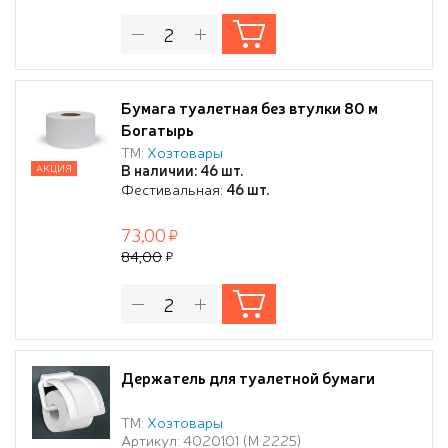
Бумага туалетная без втулки 80 м
Богатырь
ТМ:
Хозтовары
В наличии: 46 шт.
АКЦИЯ
Фестивальная:
46 шт.
73,00
84,00
Держатель для туалетной бумаги
ТМ:
Хозтовары
Артикул: 4020101 (М 2225)