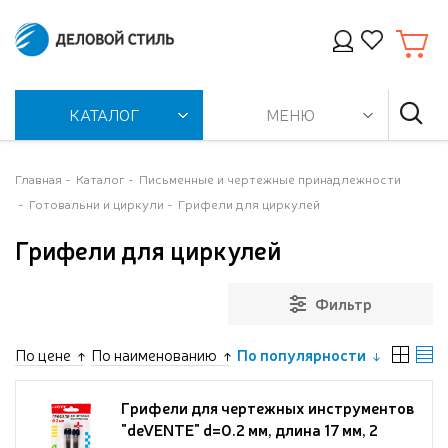
КАТАЛОГ
МЕНЮ
Главная
Каталог
Письменные и чертежные принадлежности
Готовальни и циркули
Грифели для циркулей
Грифели для циркулей
Фильтр
По цене
По наименованию
По популярности
Грифели для чертежных инструментов
"deVENTE" d=0.2 мм, длина 17 мм, 2