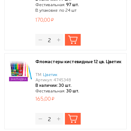
Фестивальная:
97 шт.
В упаковке: по 24 шт
170,00
Фломастеры кистевидные 12 цв. Цветик
ТМ:
Цветик
Артикул: 4745348
ЗАКЛАДКА
В наличии: 30 шт.
Фестивальная:
30 шт.
165,00