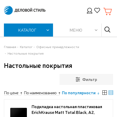
КАТАЛОГ
МЕНЮ
Главная
Каталог
Офисные принадлежности
Настольные покрытия
Настольные покрытия
Фильтр
По цене
По наименованию
По популярности
Подкладка настольная пластиковая
ErichKrause Matt Total Black, A2,