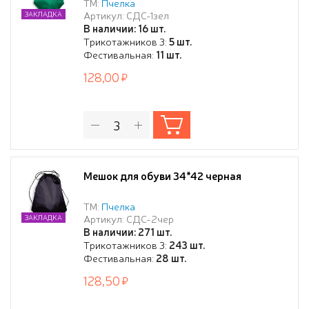
ТМ:
Пчелка
Артикул: СДС-1зел
ЗАКЛАДКА
В наличии: 16 шт.
Трикотажников 3:
5 шт.
Фестивальная:
11 шт.
128,00
Мешок для обуви 34*42 черная
ТМ:
Пчелка
Артикул: СДС-2чер
ЗАКЛАДКА
В наличии: 271 шт.
Трикотажников 3:
243 шт.
Фестивальная:
28 шт.
128,50