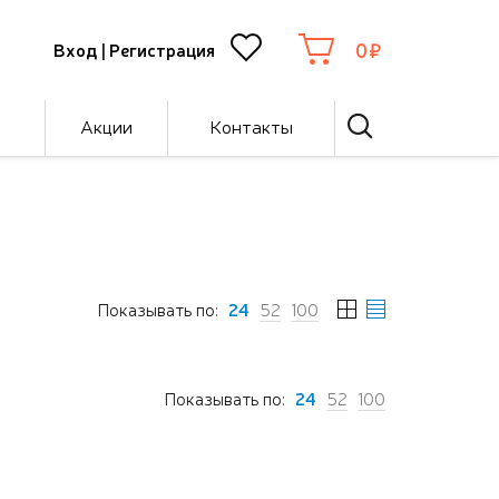
0
Вход
|
Регистрация
Акции
Контакты
Показывать по:
24
52
100
Показывать по:
24
52
100