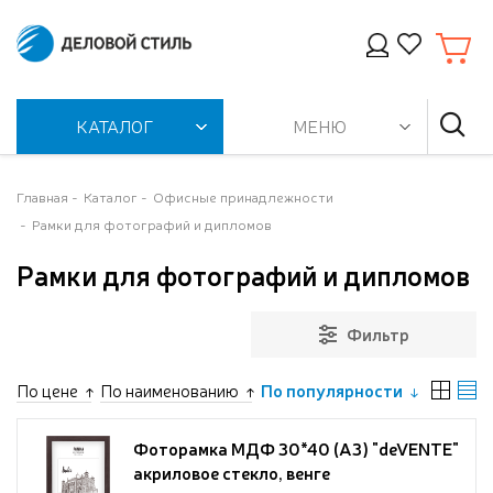
КАТАЛОГ
МЕНЮ
Главная
Каталог
Офисные принадлежности
Рамки для фотографий и дипломов
Рамки для фотографий и дипломов
Фильтр
По цене
По наименованию
По популярности
Фоторамка МДФ 30*40 (А3) "deVENTE"
акриловое стекло, венге