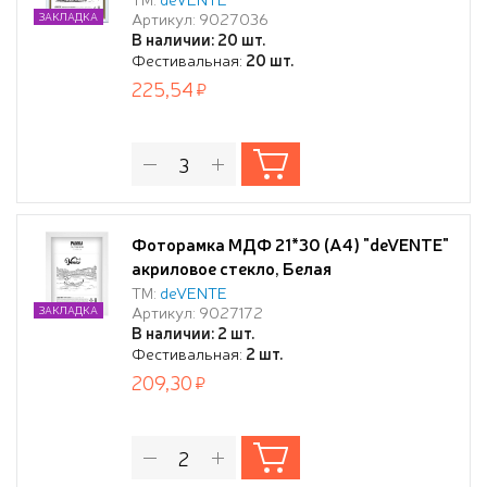
Артикул: 9027036
ЗАКЛАДКА
В наличии: 20 шт.
Фестивальная:
20 шт.
225,54
Фоторамка МДФ 21*30 (А4) "deVENTE"
акриловое стекло, Белая
ТМ:
deVENTE
Артикул: 9027172
ЗАКЛАДКА
В наличии: 2 шт.
Фестивальная:
2 шт.
209,30