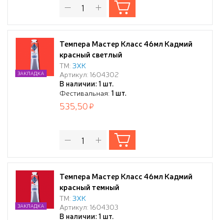
Темпера Мастер Класс 46мл Кадмий
красный светлый
ТМ:
ЗХК
Артикул: 1604302
ЗАКЛАДКА
В наличии: 1 шт.
Фестивальная:
1 шт.
535,50
Темпера Мастер Класс 46мл Кадмий
красный темный
ТМ:
ЗХК
Артикул: 1604303
ЗАКЛАДКА
В наличии: 1 шт.