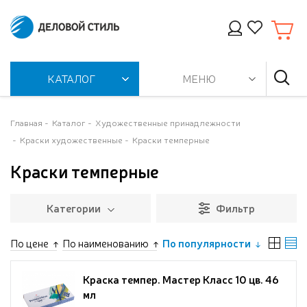
КАТАЛОГ
МЕНЮ
Главная
Каталог
Художественные принадлежности
Краски художественные
Краски темперные
Краски темперные
Категории
Фильтр
По цене
По наименованию
По популярности
Краска темпер. Мастер Класс 10 цв. 46
мл