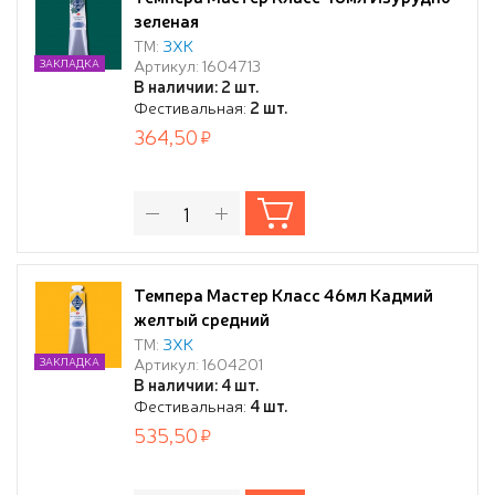
зеленая
ТМ:
ЗХК
Артикул: 1604713
ЗАКЛАДКА
В наличии: 2 шт.
Фестивальная:
2 шт.
364,50
Темпера Мастер Класс 46мл Кадмий
желтый средний
ТМ:
ЗХК
Артикул: 1604201
ЗАКЛАДКА
В наличии: 4 шт.
Фестивальная:
4 шт.
535,50