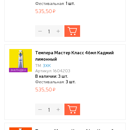
Фестивальная:
1 шт.
535,50
Темпера Мастер Класс 46мл Кадмий
лимонный
ТМ:
ЗХК
Артикул: 1604203
ЗАКЛАДКА
В наличии: 3 шт.
Фестивальная:
3 шт.
535,50