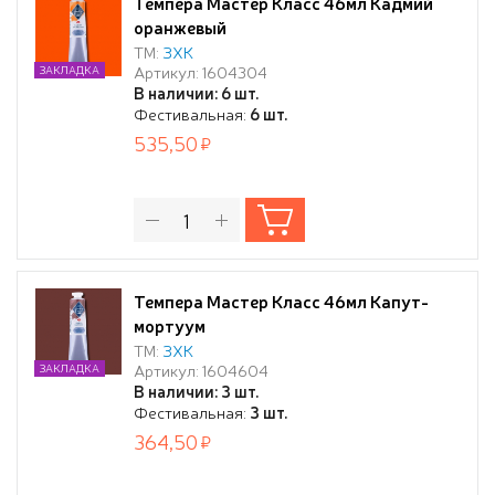
Темпера Мастер Класс 46мл Кадмий
оранжевый
ТМ:
ЗХК
Артикул: 1604304
ЗАКЛАДКА
В наличии: 6 шт.
Фестивальная:
6 шт.
535,50
Темпера Мастер Класс 46мл Капут-
мортуум
ТМ:
ЗХК
Артикул: 1604604
ЗАКЛАДКА
В наличии: 3 шт.
Фестивальная:
3 шт.
364,50