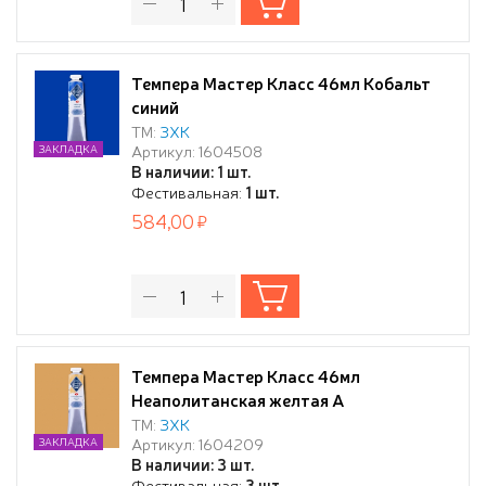
Темпера Мастер Класс 46мл Кобальт
синий
ТМ:
ЗХК
Артикул: 1604508
ЗАКЛАДКА
В наличии: 1 шт.
Фестивальная:
1 шт.
584,00
Темпера Мастер Класс 46мл
Неаполитанская желтая А
ТМ:
ЗХК
Артикул: 1604209
ЗАКЛАДКА
В наличии: 3 шт.
Фестивальная:
3 шт.