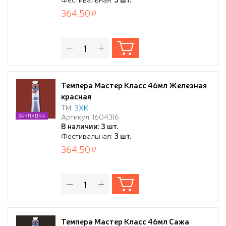
364,50
Темпера Мастер Класс 46мл Железная
красная
ТМ:
ЗХК
Артикул: 1604316
ЗАКЛАДКА
В наличии: 3 шт.
Фестивальная:
3 шт.
364,50
Темпера Мастер Класс 46мл Сажа