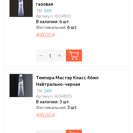
газовая
ТМ:
ЗХК
Артикул: 1604801
В наличии: 6 шт.
Фестивальная:
6 шт.
418,00
Темпера Мастер Класс 46мл
Нейтрально-черная
ТМ:
ЗХК
Артикул: 1604805
В наличии: 3 шт.
Фестивальная:
3 шт.
418,00