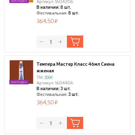
Артикул: 1604206
ЗАКЛАДКА
В наличии: 8 шт.
Фестивальная:
8 шт.
364,50
Темпера Мастер Класс 46мл Сиена
жженая
ТМ:
ЗХК
Артикул: 1604406
ЗАКЛАДКА
В наличии: 3 шт.
Фестивальная:
3 шт.
364,50