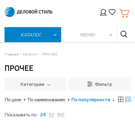
КАТАЛОГ
МЕНЮ
Главная
Каталог
ПРОЧЕЕ
ПРОЧЕЕ
Категории
Фильтр
По цене
По наименованию
По популярности
Показывать по:
24
52
100