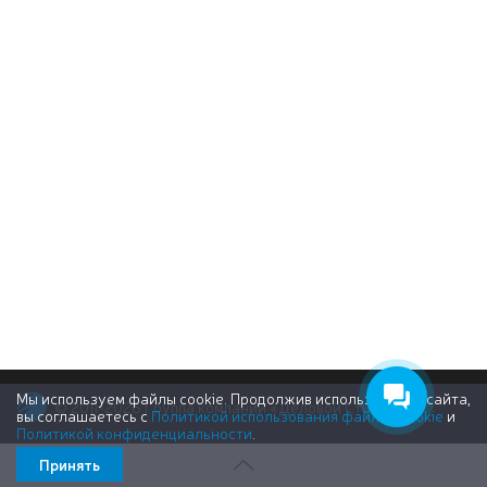
Мы используем файлы cookie. Продолжив использование сайта,
© 2011-2026 Группа компаний «Деловой Стиль»
вы соглашаетесь с
Политикой использования файлов cookie
и
Политикой конфиденциальности
.
Принять