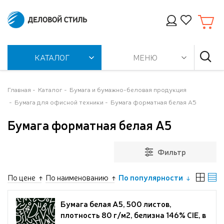
КАТАЛОГ
МЕНЮ
Главная
Каталог
Бумага и бумажно-беловая продукция
Бумага для офисной техники
Бумага форматная белая А5
Бумага форматная белая А5
Фильтр
По цене
По наименованию
По популярности
Бумага белая А5, 500 листов,
плотность 80 г/м2, белизна 146% CIE, в