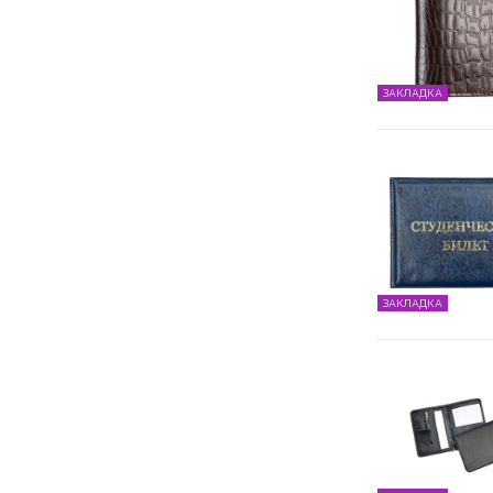
ЗАКЛАДКА
ЗАКЛАДКА