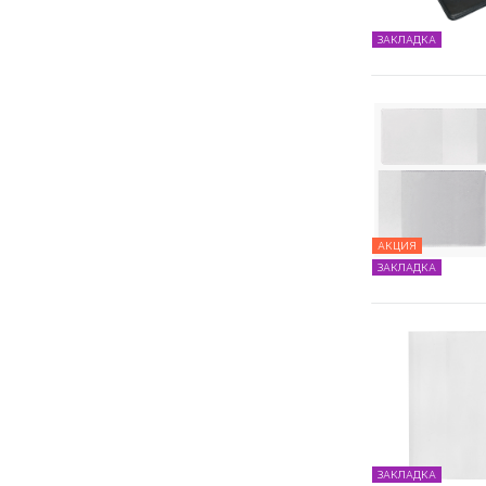
ЗАКЛАДКА
АКЦИЯ
ЗАКЛАДКА
ЗАКЛАДКА