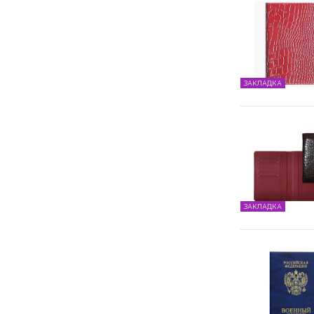
ЗАКЛАДКА
ЗАКЛАДКА