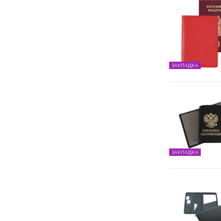
ЗАКЛАДКА
ЗАКЛАДКА