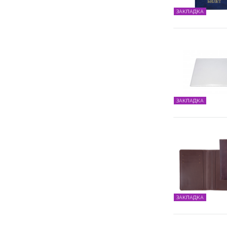
ЗАКЛАДКА
ЗАКЛАДКА
ЗАКЛАДКА