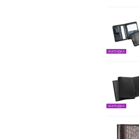
ЗАКЛАДКА
ЗАКЛАДКА