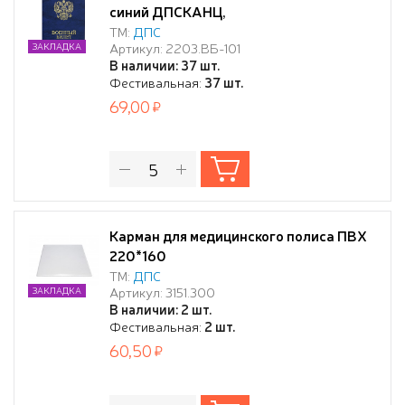
синий ДПСКАНЦ,
ТМ:
ДПС
Артикул: 2203.ВБ-101
ЗАКЛАДКА
В наличии: 37 шт.
Фестивальная:
37 шт.
69,00
Карман для медицинского полиса ПВХ
220*160
ТМ:
ДПС
Артикул: 3151.300
ЗАКЛАДКА
В наличии: 2 шт.
Фестивальная:
2 шт.
60,50