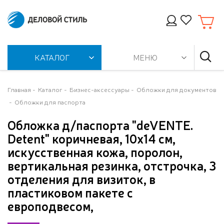
КАТАЛОГ
МЕНЮ
Главная
Каталог
Бизнес-аксессуары
Обложки для документов
Обложки для паспорта
Обложка д/паспорта "deVENTE.
Detent" коричневая, 10x14 см,
искусственная кожа, поролон,
вертикальная резинка, отстрочка, 3
отделения для визиток, в
пластиковом пакете с
европодвесом,