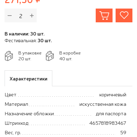
В наличии: 30 шт.
Фестивальная:
30 шт.
В упаковке
В коробке
20 шт.
40 шт.
Характеристики
Цвет
коричневый
Материал
искусственная кожа
Назначение обложки
для паспорта
Штрихкод
4657818983467
Вес, гр.
59