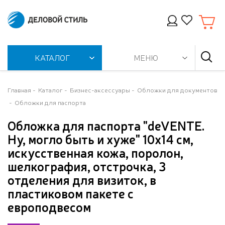
КАТАЛОГ
МЕНЮ
Главная
Каталог
Бизнес-аксессуары
Обложки для документов
Обложки для паспорта
Обложка для паспорта "deVENTE.
Ну, могло быть и хуже" 10x14 см,
искусственная кожа, поролон,
шелкография, отстрочка, 3
отделения для визиток, в
пластиковом пакете с
европодвесом