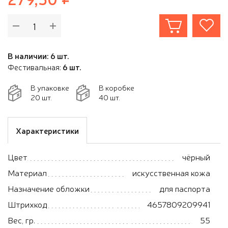
В наличии: 6 шт.
Фестивальная:
6 шт.
В упаковке
В коробке
20 шт.
40 шт.
Характеристики
Цвет
чёрный
Материал
искусственная кожа
Назначение обложки
для паспорта
Штрихкод
4657809209941
Вес, гр.
55