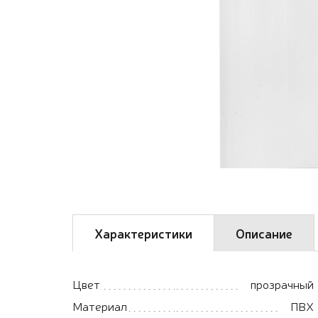
Характеристики
Описание
Цвет
прозрачный
Материал
ПВХ