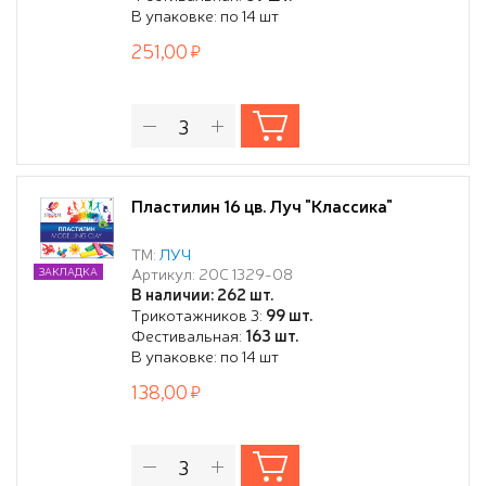
В упаковке: по 14 шт
251,00
Пластилин 16 цв. Луч "Классика"
ТМ:
ЛУЧ
Артикул: 20С 1329-08
ЗАКЛАДКА
В наличии: 262 шт.
Трикотажников 3:
99 шт.
Фестивальная:
163 шт.
В упаковке: по 14 шт
138,00