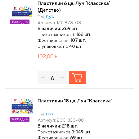
Пластилин 6 цв. Луч "Классика"
(Детство)
ТМ:
ЛУЧ
Артикул: 12С 878-08
ЗАКЛАДКА
В наличии: 269 шт.
Трикотажников 3:
162 шт.
Фестивальная:
107 шт.
В упаковке: по 40 шт
102,00
Пластилин 18 цв. Луч "Классика"
ТМ:
ЛУЧ
Артикул: 20С 1330-08
ЗАКЛАДКА
В наличии: 218 шт.
Трикотажников 3:
149 шт.
Фестивальная:
69 шт.