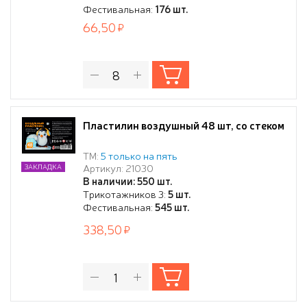
Фестивальная:
176 шт.
66,50
Пластилин воздушный 48 шт, со стеком
ТМ:
5 только на пять
Артикул: 21030
ЗАКЛАДКА
В наличии: 550 шт.
Трикотажников 3:
5 шт.
Фестивальная:
545 шт.
338,50