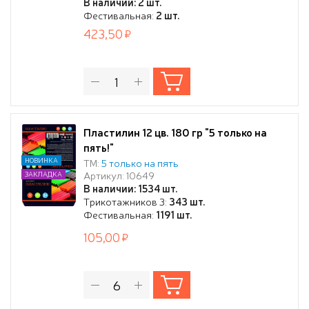
В наличии: 2 шт.
Фестивальная:
2 шт.
423,50
Пластилин 12 цв. 180 гр "5 только на
пять!"
НОВИНКА
ТМ:
5 только на пять
Артикул: 10649
ЗАКЛАДКА
В наличии: 1534 шт.
Трикотажников 3:
343 шт.
Фестивальная:
1191 шт.
105,00