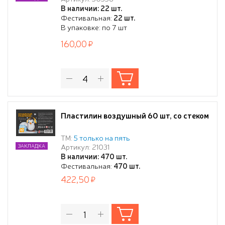
В наличии: 22 шт.
Фестивальная:
22 шт.
В упаковке: по 7 шт
160,00
Пластилин воздушный 60 шт, со стеком
ТМ:
5 только на пять
Артикул: 21031
ЗАКЛАДКА
В наличии: 470 шт.
Фестивальная:
470 шт.
422,50