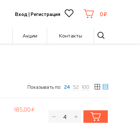
0
Вход
|
Регистрация
Акции
Контакты
Показывать по:
24
52
100
185,00