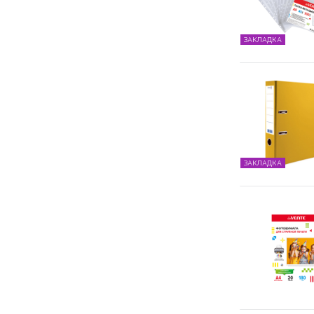
ЗАКЛАДКА
ЗАКЛАДКА