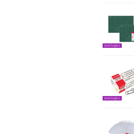
ЗАКЛАДКА
ЗАКЛАДКА