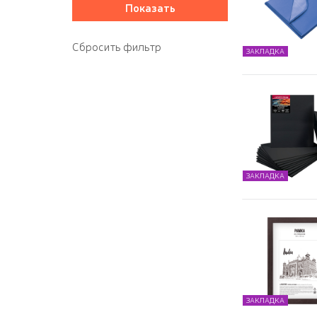
ЗАКЛАДКА
ЗАКЛАДКА
ЗАКЛАДКА