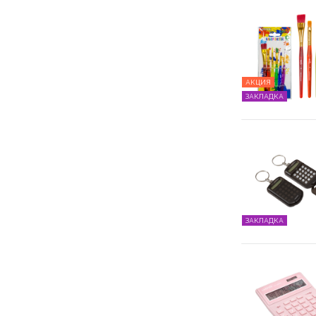
АКЦИЯ
ЗАКЛАДКА
ЗАКЛАДКА