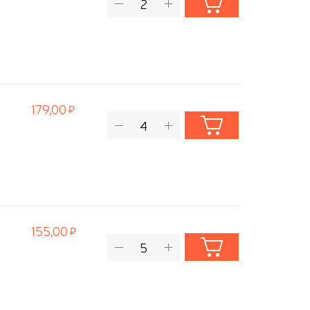
179,00
155,00