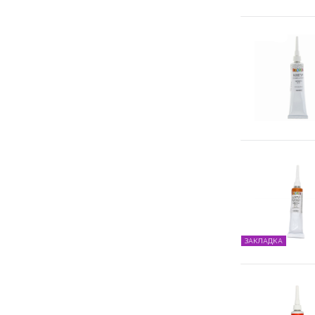
ЗАКЛАДКА