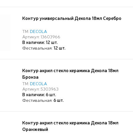
Контур универсальный Декола 18мл Серебро
ТМ:
DECOLA
Артикул: 13603966
В наличии: 12 шт.
Фестивальная:
12 шт.
Контур акрил стекло керамика Декола 18мл
Бронза
ТМ:
DECOLA
Артикул: 5303963
В наличии: 6 шт.
Фестивальная:
6 шт.
Контур акрил стекло керамика Декола 18мл
Оранжевый