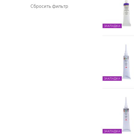
ЗАКЛАДКА
ЗАКЛАДКА
ЗАКЛАДКА