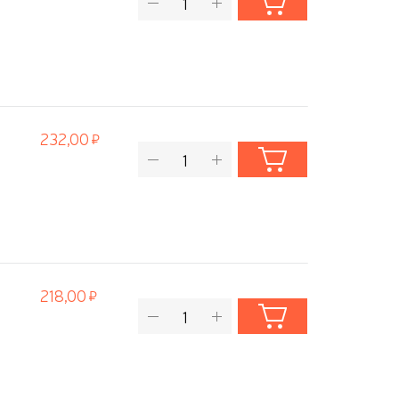
232,00
218,00