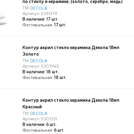
по стеклу и керамике, (золото, серебро, медь)
ТМ:
DECOLA
Артикул: 5341374
В наличии: 17 шт.
Фестивальная:
17 шт.
Контур акрил стекло керамика Декола 18мл
Золото
ТМ:
DECOLA
Артикул: 5303965
В наличии: 18 шт.
Фестивальная:
18 шт.
Контур акрил стекло керамика Декола 18мл
Красный
ТМ:
DECOLA
Артикул: 5303331
В наличии: 6 шт.
Фестивальная:
6 шт.