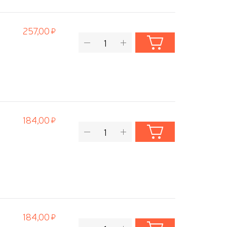
257,00
184,00
184,00