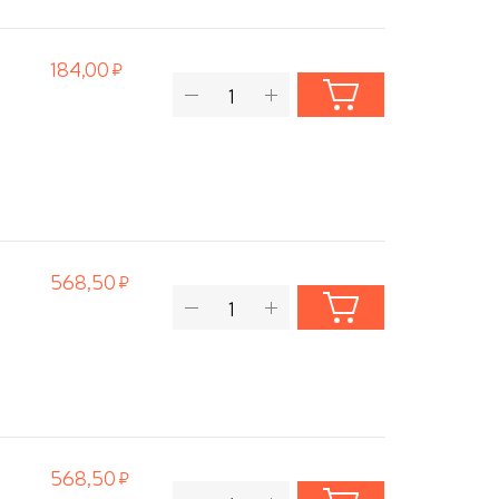
184,00
568,50
568,50