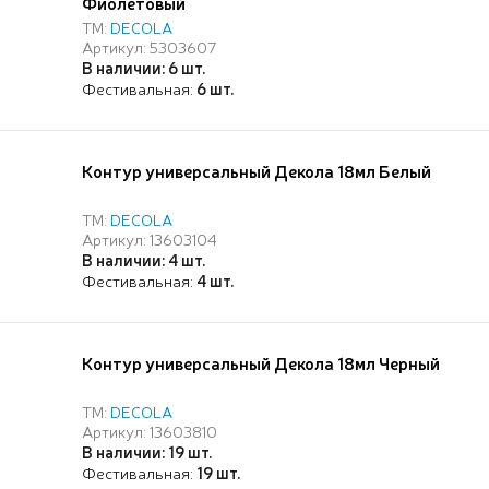
Фиолетовый
ТМ:
DECOLA
Артикул: 5303607
В наличии: 6 шт.
Фестивальная:
6 шт.
Контур универсальный Декола 18мл Белый
ТМ:
DECOLA
Артикул: 13603104
В наличии: 4 шт.
Фестивальная:
4 шт.
Контур универсальный Декола 18мл Черный
ТМ:
DECOLA
Артикул: 13603810
В наличии: 19 шт.
Фестивальная:
19 шт.