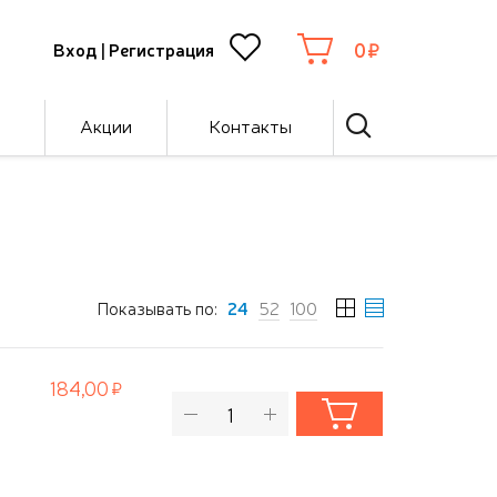
0
Вход
|
Регистрация
Акции
Контакты
Показывать по:
24
52
100
184,00