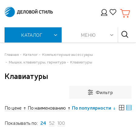
КАТАЛОГ
МЕНЮ
Главная
Каталог
Компьютерные аксессуары
Мышки, клавиатуры, гарнитура
Клавиатуры
Клавиатуры
Фильтр
По цене
По наименованию
По популярности
Показывать по:
24
52
100