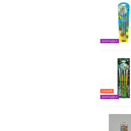
ЗАКЛАДКА
АКЦИЯ
ЗАКЛАДКА