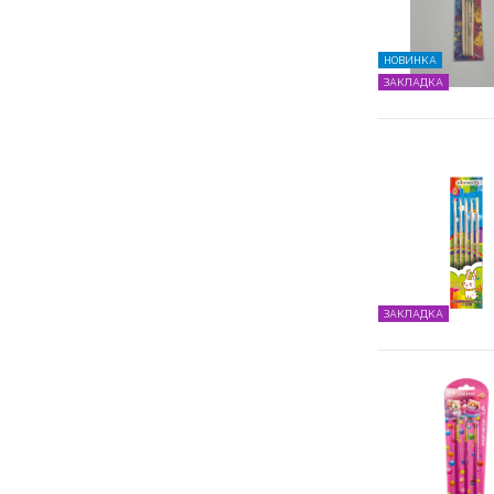
НОВИНКА
ЗАКЛАДКА
ЗАКЛАДКА