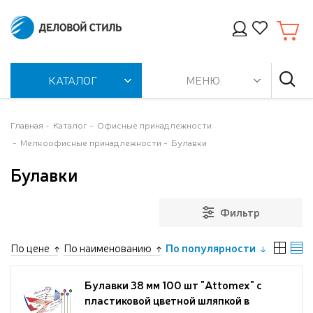
КАТАЛОГ
МЕНЮ
Главная
Каталог
Офисные принадлежности
Мелкоофисные принадлежности
Булавки
Булавки
Фильтр
По цене
По наименованию
По популярности
Булавки 38 мм 100 шт "Attomex" с
пластиковой цветной шляпкой в