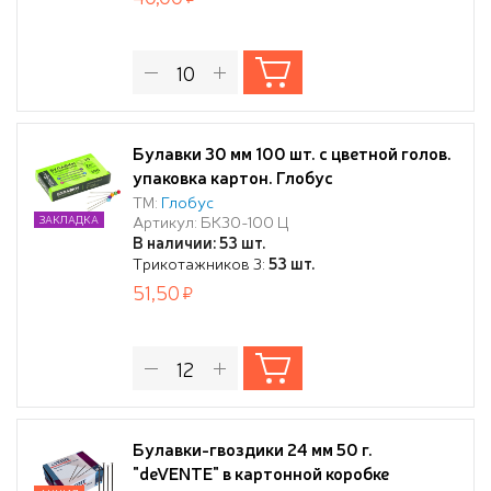
Булавки 30 мм 100 шт. с цветной голов.
упаковка картон. Глобус
ТМ:
Глобус
Артикул: БК30-100 Ц
ЗАКЛАДКА
В наличии: 53 шт.
Трикотажников 3:
53 шт.
51,50
Булавки-гвоздики 24 мм 50 г.
"deVENTE" в картонной коробке