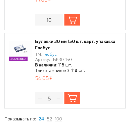
Булавки 30 мм 150 шт. карт. упаковка
Глобус
ТМ:
Глобус
Артикул: БК30-150
ЗАКЛАДКА
В наличии: 118 шт.
Трикотажников 3:
118 шт.
56,05
Показывать по:
24
52
100