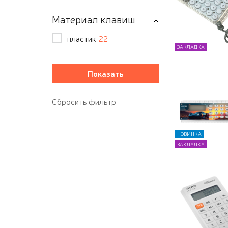
Материал клавиш
пластик
22
ЗАКЛАДКА
НОВИНКА
ЗАКЛАДКА