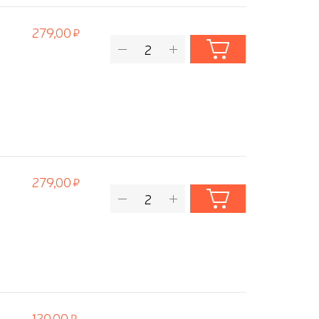
279,00
279,00
120,00