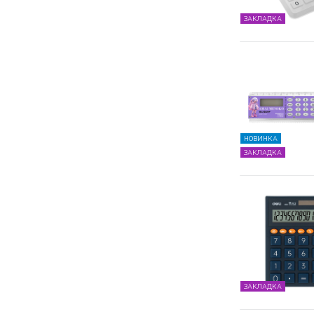
ЗАКЛАДКА
НОВИНКА
ЗАКЛАДКА
ЗАКЛАДКА