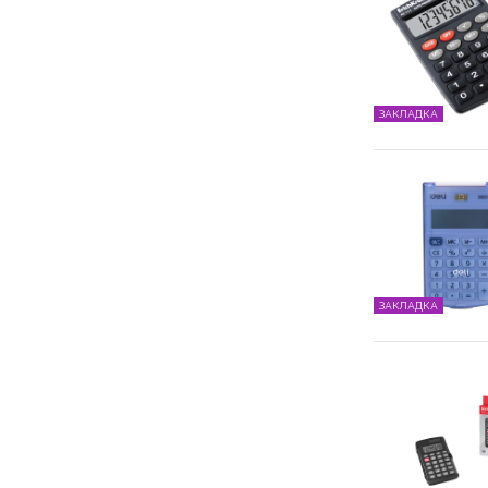
ЗАКЛАДКА
ЗАКЛАДКА