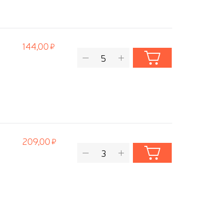
144,00
209,00