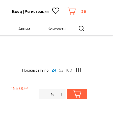
0
Вход
|
Регистрация
Акции
Контакты
Показывать по:
24
52
100
155,00