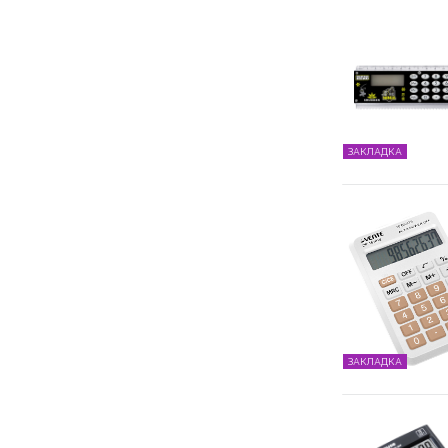
ЗАКЛАДКА
ЗАКЛАДКА