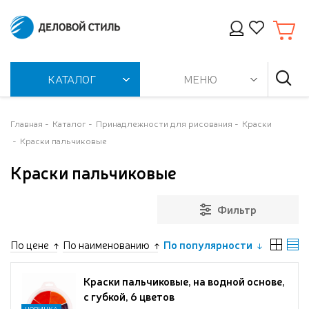
КАТАЛОГ
МЕНЮ
Главная
Каталог
Принадлежности для рисования
Краски
Краски пальчиковые
Краски пальчиковые
Фильтр
По цене
По наименованию
По популярности
Краски пальчиковые, на водной основе,
с губкой, 6 цветов
НОВИНКА