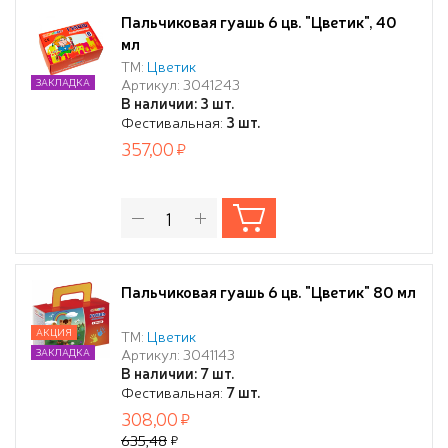
Пальчиковая гуашь 6 цв. "Цветик", 40
мл
ТМ:
Цветик
Артикул: 3041243
ЗАКЛАДКА
В наличии: 3 шт.
Фестивальная:
3 шт.
357,00
Пальчиковая гуашь 6 цв. "Цветик" 80 мл
АКЦИЯ
ТМ:
Цветик
Артикул: 3041143
ЗАКЛАДКА
В наличии: 7 шт.
Фестивальная:
7 шт.
308,00
635,48