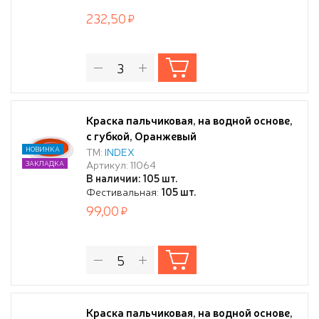
232,50
Краска пальчиковая, на водной основе,
с губкой, Оранжевый
НОВИНКА
ТМ:
INDEX
Артикул: 11064
ЗАКЛАДКА
В наличии: 105 шт.
Фестивальная:
105 шт.
99,00
Краска пальчиковая, на водной основе,