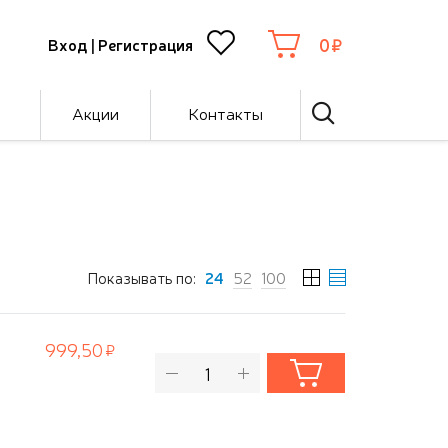
0
Вход
|
Регистрация
Акции
Контакты
Показывать по:
24
52
100
999,50