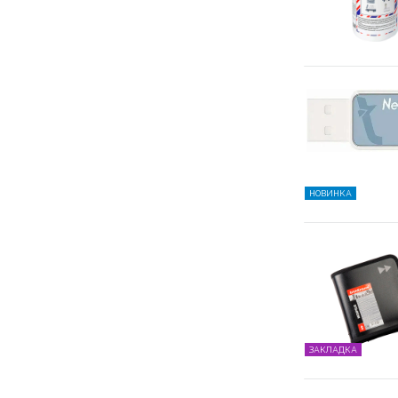
НОВИНКА
ЗАКЛАДКА