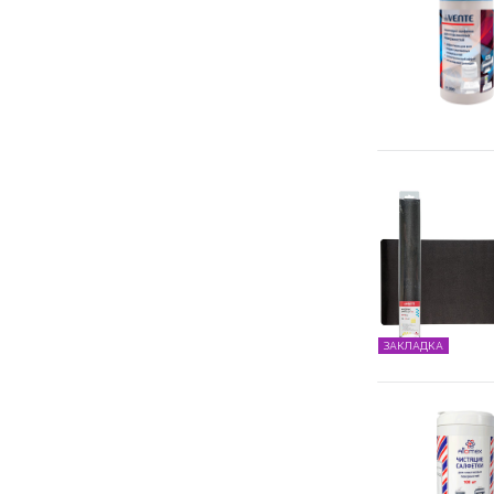
ЗАКЛАДКА