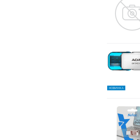
НОВИНКА