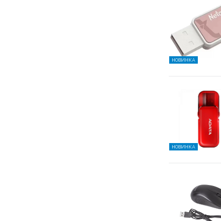
НОВИНКА
НОВИНКА