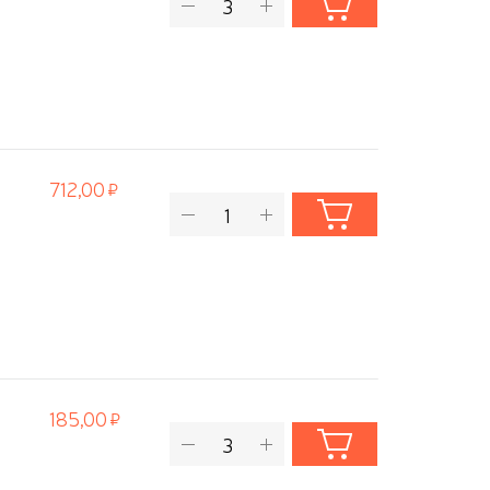
712,00
185,00