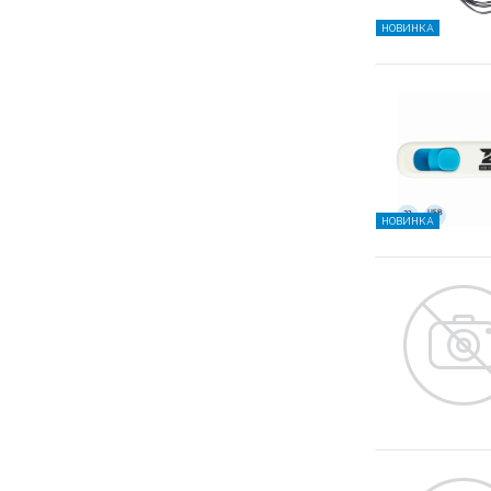
НОВИНКА
НОВИНКА